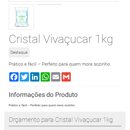
Cristal Vivaçucar 1kg
Destaque
Prático e fácil – Perfeito para quem mora sozinho.
Facebook
Twitter
LinkedIn
WhatsApp
Email
Gmail
Informações do Produto
Prático e fácil – Perfeito para quem mora sozinho.
Orçamento para Cristal Vivaçucar 1kg