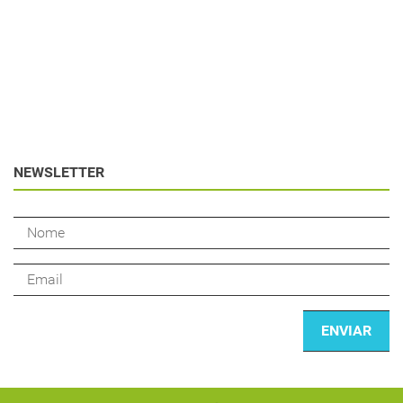
NEWSLETTER