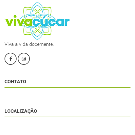
Viva a vida docemente.
CONTATO
LOCALIZAÇÃO