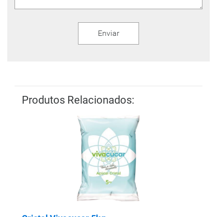
Produtos Relacionados: