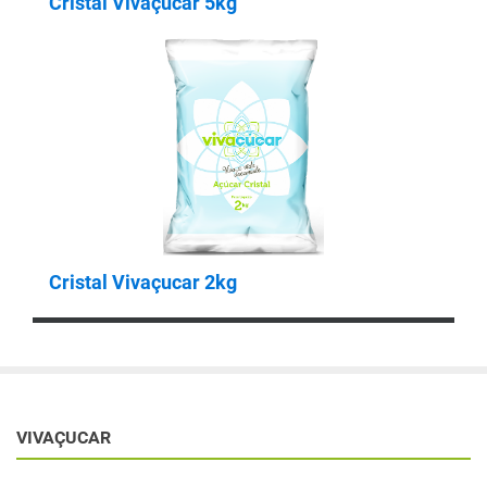
Cristal Vivaçucar 5kg
Cristal Vivaçucar 2kg
VIVAÇUCAR