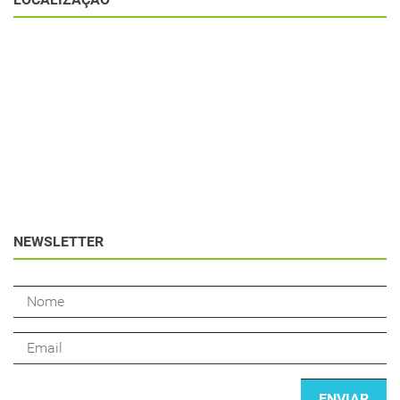
NEWSLETTER