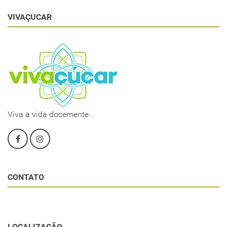
VIVAÇUCAR
Viva a vida docemente.
CONTATO
LOCALIZAÇÃO